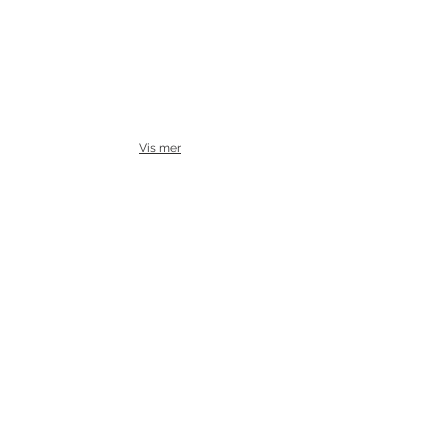
Vis mer